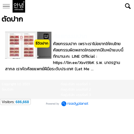
ตัดปาก
ศัลยกรรมปาก
ศัลยกรรมปาก เพราะเราไม่อยากให้คนไทย
ศัลยกรรมผิดพลาดใครอยากมีใบหน้าแบบนี้
ทักมานะคะ LINE Official :
https://lin.ee/Xsvt9bK ร.พ. มาตรฐาน
สากล เราคัดศัลยแพทย์ฝีมือระดับประเทศ (Let Me ...
Copyright (c) 2023
ที่อยู่บริษัท บรรทัดที่ 1
ชื่อบริษัท
ที่อยู่บริษัท บรรทัดที่ 2
ที่อยู่บริษัท บรรทัดที่ 3
Visitors:
686,668