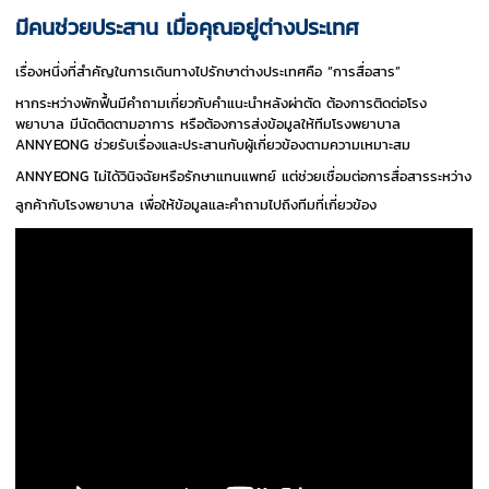
มีคนช่วยประสาน เมื่อคุณอยู่ต่างประเทศ
เรื่องหนึ่งที่สำคัญในการเดินทางไปรักษาต่างประเทศคือ “การสื่อสาร”
หากระหว่างพักฟื้นมีคำถามเกี่ยวกับคำแนะนำหลังผ่าตัด ต้องการติดต่อโรง
พยาบาล มีนัดติดตามอาการ หรือต้องการส่งข้อมูลให้ทีมโรงพยาบาล
ANNYEONG ช่วยรับเรื่องและประสานกับผู้เกี่ยวข้องตามความเหมาะสม
ANNYEONG ไม่ได้วินิจฉัยหรือรักษาแทนแพทย์ แต่ช่วยเชื่อมต่อการสื่อสารระหว่าง
ลูกค้ากับโรงพยาบาล เพื่อให้ข้อมูลและคำถามไปถึงทีมที่เกี่ยวข้อง