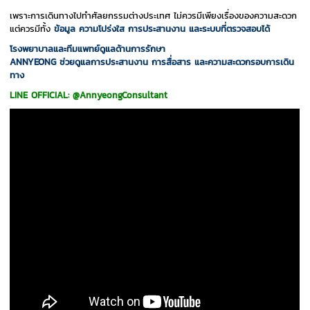
เพราะการเดินทางไปทำศัลยกรรมต่างประเทศ ไม่ควรมีเพียงเรื่องของความสะดวก
แต่ควรมีทั้ง
ข้อมูล ความโปร่งใส การประสานงาน และระบบที่ตรวจสอบได้
โรงพยาบาลและทีมแพทย์ดูแลด้านการรักษา
ANNYEONG ช่วยดูแลการประสานงาน การสื่อสาร และความสะดวกรอบการเดิน
ทาง
LINE OFFICIAL: @AnnyeongConsultant