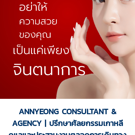
ANNYEONG CONSULTANT &
AGENCY | ปรึกษาศัลยกรรมเกาหลี
ดูแลและประสานงานตลอดการเดินทาง