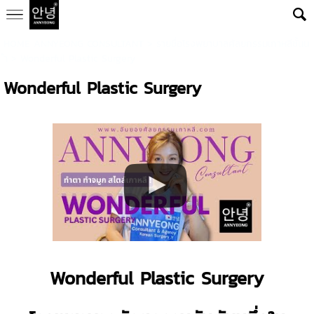
HOME ANNYEONG CONSULTANT
>
รายชื่อโรงพยาบาลศัลยกรรมเกาหลีชั้นน
ำ
>
Wonderful Plastic Surgery
Wonderful Plastic Surgery
Wonderful Plastic Surgery