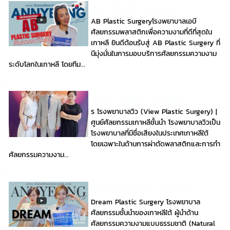
AB Plastic Surgery
AB Plastic Surgeryโรงพยาบาลเอบี
ศัลยกรรมพลาสติกเพื่อความงามที่ดีที่สุดใน
เกาหลี ยินดีต้อนรับสู่ AB Plastic Surgery ที่
นีมุ่งมั่นในการมอบบริการศัลยกรรมความงาม
ระดับโลกในเกาหลี โดยทีม...
View Plastic Surgery
ร โรงพยาบาลวิว (View Plastic Surgery) |
ศูนย์ศัลยกรรมเกาหลีชั้นนำ โรงพยาบาลวิวเป็น
โรงพยาบาลที่มีชื่อเสียงในประเทศเกาหลีใต้
โดยเฉพาะในด้านการผ่าตัดพลาสติกและการทำ
ศัลยกรรมความงาม...
Dream Plastic Surgery
Dream Plastic Surgery โรงพยาบาล
ศัลยกรรมชั้นนำของเกาหลีใต้ ผู้นำด้าน
ศัลยกรรมความงามแบบธรรมชาติ (Natural