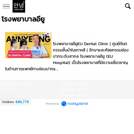
โรงพยาบาลอียู
EU Dental Clinic
โรงพยาบาลอียูEU Dental Clinic | ศูนย์ทันต
กรรมชั้นนำในเกาหลี | รักษาและศัลยกรรมช่อง
ปากระดับสากล โรงพยาบาลอียู (EU
Hospital) เป็นโรงพยาบาลที่มีความเชี่ยวชาญ
ในด้านการแพทย์ทางช่องปากแ...
Copyright (c) 2023
ที่อยู่บริษัท บรรทัดที่ 1
ชื่อบริษัท
ที่อยู่บริษัท บรรทัดที่ 2
ที่อยู่บริษัท บรรทัดที่ 3
Visitors:
686,779