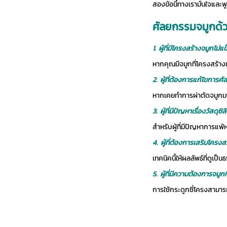
สองข้อนี้ทางเรามั่นใจแล
ศัลยกรรมจมูกด้ว
1. ผู้ที่มีโครงสร้างจมูกไม่แ
หากคุณมีจมูกที่โครงสร้างเ
2. ผู้ที่ต้องการแก้ไขการศ
หากเคยทำการผ่าตัดจมูกมาก
3. ผู้ที่มีปัญหาเรื่องวัสดุซิล
สำหรับผู้ที่มีปัญหาการแพ
4. ผู้ที่ต้องการเสริมโครง
เทคนิคนี้ให้ผลลัพธ์ที่ดูเป
5. ผู้ที่มีความต้องการจมู
การใช้กระดูกซี่โครงสามาร