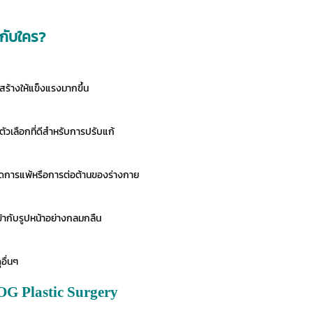
กับใคร?
สร้างให้แข็งแรงมากขึ้น
ัวเลือกที่ดีสำหรับการปรับแก้
เกิดการแพ้หรือการต่อต้านของร่างกาย
ูเข้ากับรูปหน้าอย่างกลมกลืน
อื่นๆ
G Plastic Surgery